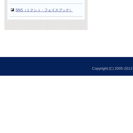
SNS（ミクシィ・フェイスブック）
Copyright (C) 2005-2